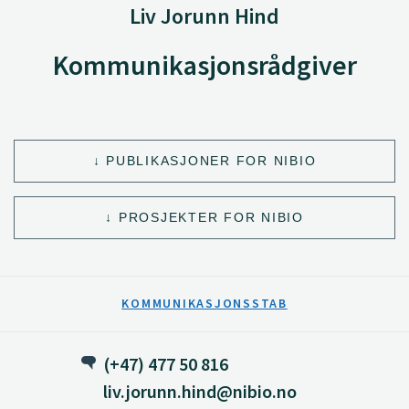
Liv Jorunn Hind
Kommunikasjonsrådgiver
PUBLIKASJONER FOR NIBIO
PROSJEKTER FOR NIBIO
KOMMUNIKASJONSSTAB
(+47) 477 50 816
liv.jorunn.hind@nibio.no