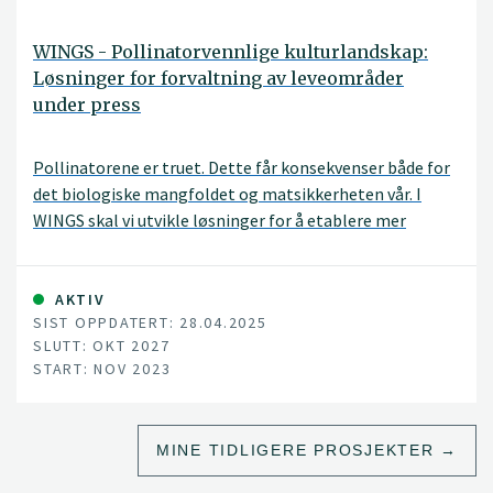
WINGS - Pollinatorvennlige kulturlandskap:
Løsninger for forvaltning av leveområder
under press
Pollinatorene er truet. Dette får konsekvenser både for
det biologiske mangfoldet og matsikkerheten vår. I
WINGS skal vi utvikle løsninger for å etablere mer
pollinatorvennlige kulturlandskap.
AKTIV
SIST OPPDATERT: 28.04.2025
SLUTT: OKT 2027
START: NOV 2023
MINE TIDLIGERE PROSJEKTER