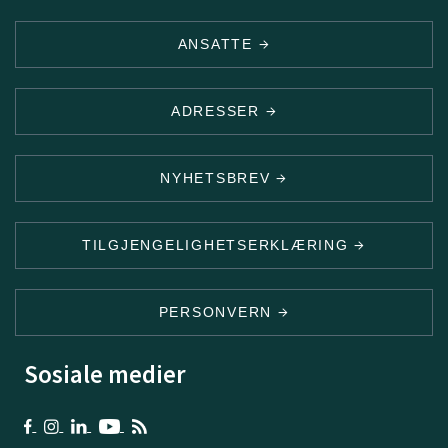
ANSATTE
ADRESSER
NYHETSBREV
TILGJENGELIGHETSERKLÆRING
PERSONVERN
Sosiale medier