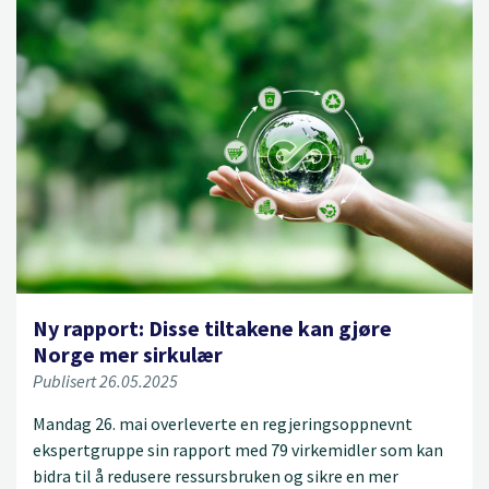
Ny rapport: Disse tiltakene kan gjøre
Norge mer sirkulær
Publisert 26.05.2025
Mandag 26. mai overleverte en regjeringsoppnevnt
ekspertgruppe sin rapport med 79 virkemidler som kan
bidra til å redusere ressursbruken og sikre en mer