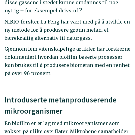
disse gassene i stedet kunne omdannes til noe
nyttig – for eksempel drivstoff?
NIBIO-forsker Lu Feng har vært med på å utvikle en
ny metode for å produsere grønn metan, et
bærekraftig alternativ til naturgass.
Gjennom fem vitenskapelige artikler har forskerne
dokumentert hvordan biofilm-baserte prosesser
kan brukes til å produsere biometan med en renhet
på over 96 prosent.
Introduserte metanproduserende
mikroorganismer
En biofilm er et lag med mikroorganismer som
vokser på ulike overflater. Mikrobene samarbeider