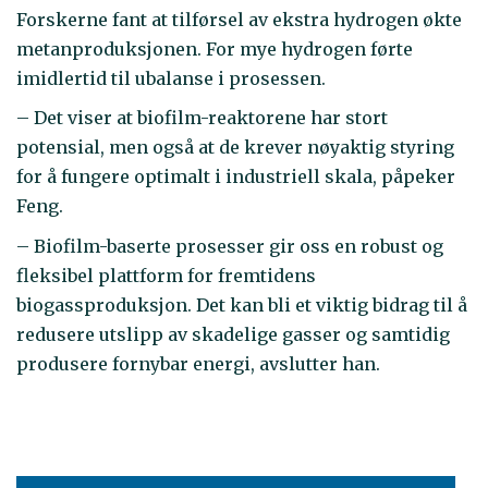
Forskerne fant at tilførsel av ekstra hydrogen økte
metanproduksjonen. For mye hydrogen førte
imidlertid til ubalanse i prosessen.
– Det viser at biofilm-reaktorene har stort
potensial, men også at de krever nøyaktig styring
for å fungere optimalt i industriell skala, påpeker
Feng.
– Biofilm-baserte prosesser gir oss en robust og
fleksibel plattform for fremtidens
biogassproduksjon. Det kan bli et viktig bidrag til å
redusere utslipp av skadelige gasser og samtidig
produsere fornybar energi, avslutter han.