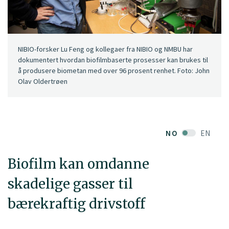
NIBIO-forsker Lu Feng og kollegaer fra NIBIO og NMBU har
dokumentert hvordan biofilmbaserte prosesser kan brukes til
å produsere biometan med over 96 prosent renhet. Foto: John
Olav Oldertrøen
NO
EN
Biofilm kan omdanne
skadelige gasser til
bærekraftig drivstoff