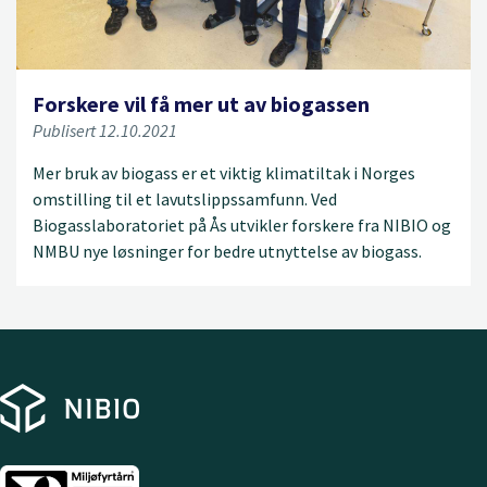
Forskere vil få mer ut av biogassen
Publisert 12.10.2021
Mer bruk av biogass er et viktig klimatiltak i Norges
omstilling til et lavutslippssamfunn. Ved
Biogasslaboratoriet på Ås utvikler forskere fra NIBIO og
NMBU nye løsninger for bedre utnyttelse av biogass.