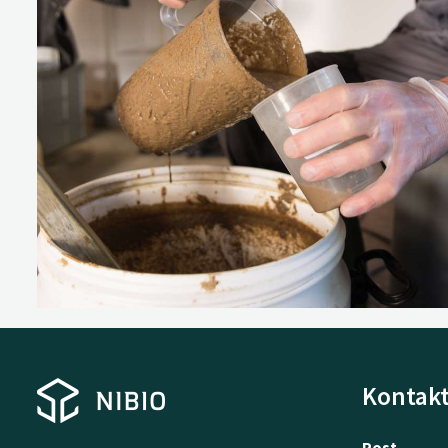
Kontakt
Post