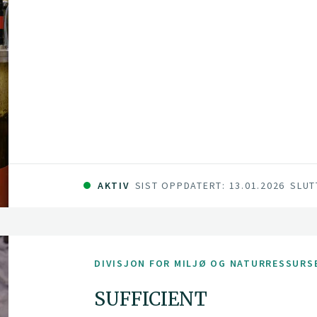
AKTIV
SIST OPPDATERT: 13.01.2026
SLUT
DIVISJON FOR MILJØ OG NATURRESSURS
SUFFICIENT