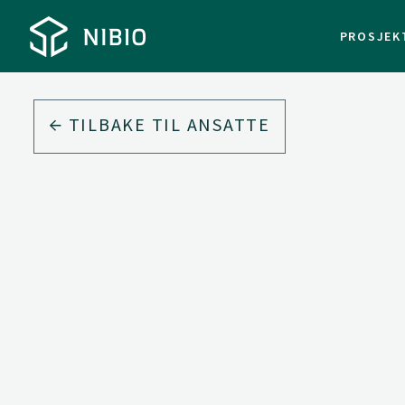
PROSJEK
TILBAKE TIL ANSATTE