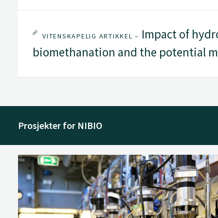
Impact of hydr
VITENSKAPELIG ARTIKKEL –
biomethanation and the potential m
Prosjekter for NIBIO