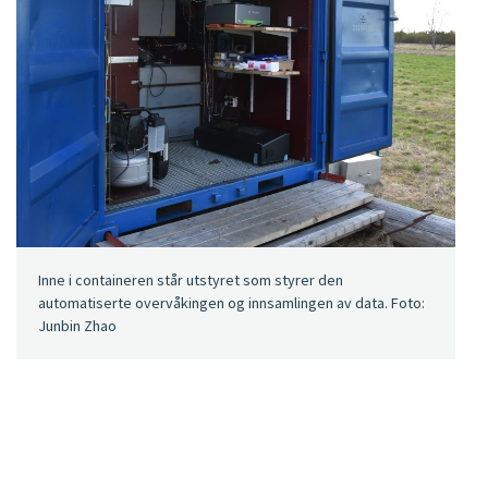
Inne i containeren står utstyret som styrer den
automatiserte overvåkingen og innsamlingen av data. Foto:
Junbin Zhao