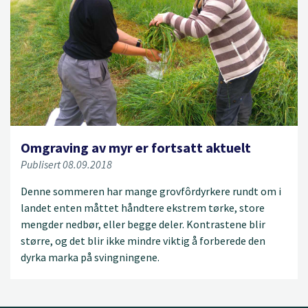
Omgraving av myr er fortsatt aktuelt
Publisert 08.09.2018
Denne sommeren har mange grovfôrdyrkere rundt om i
landet enten måttet håndtere ekstrem tørke, store
mengder nedbør, eller begge deler. Kontrastene blir
større, og det blir ikke mindre viktig å forberede den
dyrka marka på svingningene.