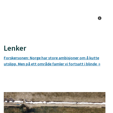
Lenker
Forskersonen: Norge har store ambisjoner om å kutte
utslipp. Men på ett område famler vi fortsatt i blinde