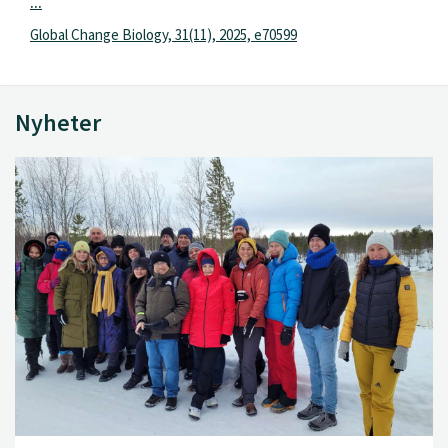
...
Global Change Biology, 31(11), 2025, e70599
Nyheter