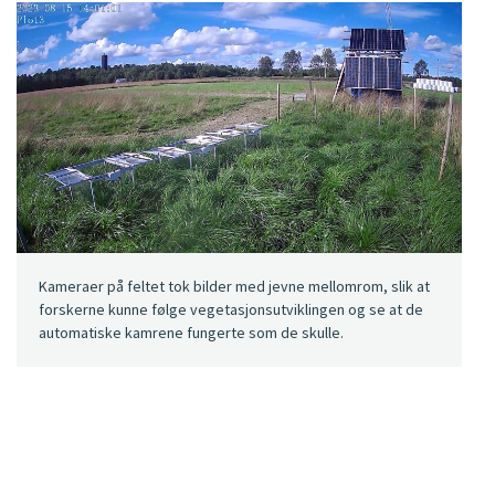
Kameraer på feltet tok bilder med jevne mellomrom, slik at
forskerne kunne følge vegetasjonsutviklingen og se at de
automatiske kamrene fungerte som de skulle.