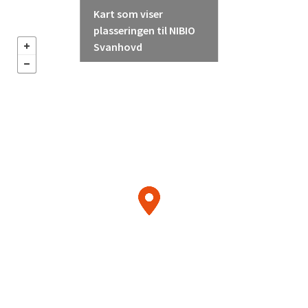
Kart som viser
plasseringen til NIBIO
Svanhovd