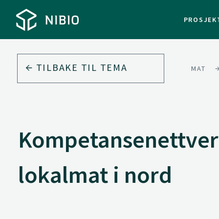
PROSJEK
TILBAKE TIL
TEMA
MAT
Kompetansenettver
lokalmat i nord