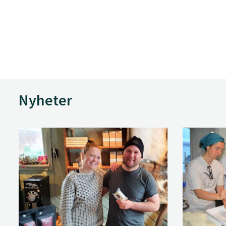
Nyheter