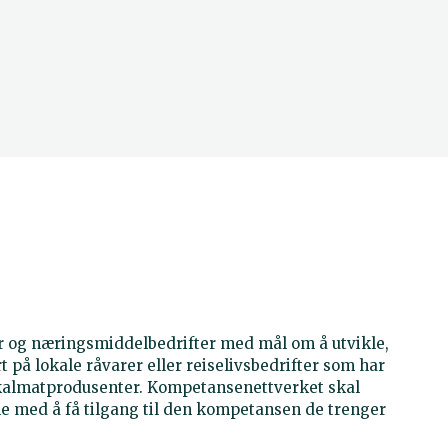
og næringsmiddelbedrifter med mål om å utvikle,
t på lokale råvarer eller reiselivsbedrifter som har
okalmatprodusenter. Kompetansenettverket skal
ne med å få tilgang til den kompetansen de trenger