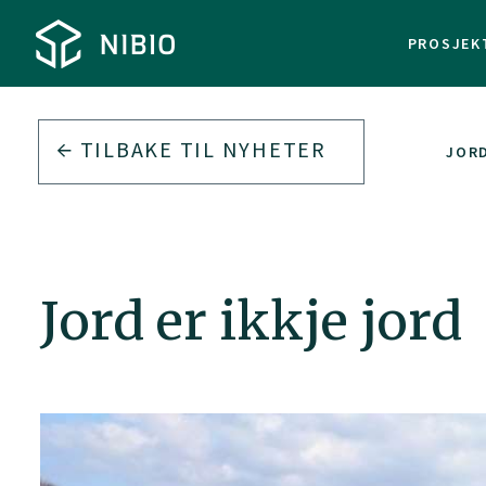
PROSJEK
TILBAKE TIL
NYHETER
JORD
Jord er ikkje jord