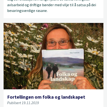
avlsarbeid og driftige bønder med vilje til å satsa på dei
bevaringsverdige rasane.
Fortellingen om folka og landskapet
Publisert 19.11.2019