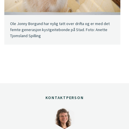
Ole Jonny Borgund har nylig tatt over drifta og er med det
femte generasjon kystgeitebonde på Stad. Foto: Anette
Tjomsland Spilling
KONTAKTPERSON