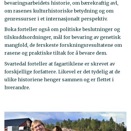
bevaringsarbeidets historie, om bærekraftig avl,
om rasenes kulturhistoriske betydning og om
genressurser i et internasjonalt perspektiv.
Boka forteller også om politiske beslutninger og
tilskuddsordninger, mål for bevaring av genetisk
mangfold, de ferskeste forskningsresultatene om
rasene og praktiske tiltak for å bevare dem.
Svartedal forteller at fagartiklene er skrevet av
forskjellige forfattere. Likevel er det tydelig at de
ulike historiene henger sammen og er flettet i
hverandre.