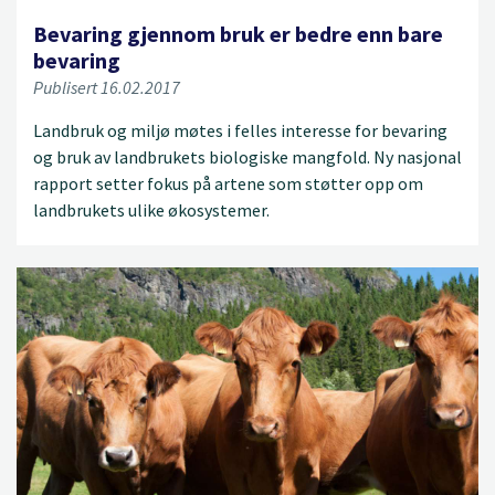
Bevaring gjennom bruk er bedre enn bare
bevaring
Publisert 16.02.2017
Landbruk og miljø møtes i felles interesse for bevaring
og bruk av landbrukets biologiske mangfold. Ny nasjonal
rapport setter fokus på artene som støtter opp om
landbrukets ulike økosystemer.