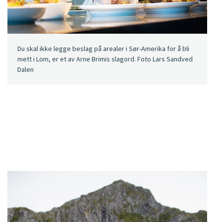
Du skal ikke legge beslag på arealer i Sør-Amerika for å bli
mett i Lom, er et av Arne Brimis slagord. Foto Lars Sandved
Dalen