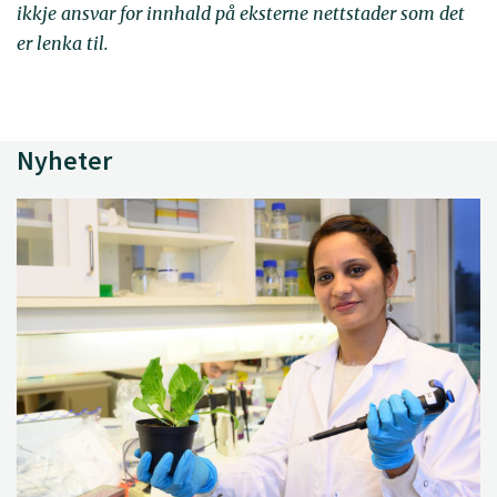
ikkje ansvar for innhald på eksterne nettstader som det
er lenka til.
Nyheter