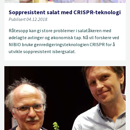
Soppresistent salat med CRISPR-teknologi
Publisert 04.12.2018
Råtesopp kan gi store problemer i salatåkeren med
ødelagte avlinger og økonomisk tap. Nå vil forskere ved
NIBIO bruke genredigeringsteknologien CRISPR for å
utvikle soppresistent isbergsalat.