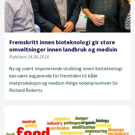
Fremskritt innen bioteknologi gir store
omveltninger innen landbruk og medisin
Publisert 24.08.2016
Ny og svært imponerende utvikling innen bioteknologi
kan være avgjørende for fremtiden til både
matproduksjon og medisin ifølge nobelprisvinner Sir
Richard Roberts.