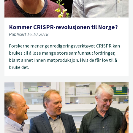
Kommer CRISPR-revolusjonen til Norge?
Publisert 16.10.2018
Forskerne mener genredigeringsverktøyet CRISPR kan
brukes til å løse mange store samfunnsutfordringer,
blant annet innen matproduksjon. Hvis de får lov til å
bruke det.