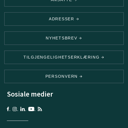
ADRESSER
NYHETSBREV
TILGJENGELIGHETSERKLÆRING
PERSONVERN
Sosiale medier