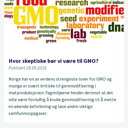
Hvor skeptiske bør vi være til GMO?
Publisert 28.09.2016
Norge har en av verdens strengeste lover for GMO og
mange er svært kritiske til genmodifisering i
matproduksjonen. Fagmiljøene hevder derimot at det
ville være fornuftig å bruke genmodifisering til å mette
en økende befolkning og løse andre viktige
samfunnsoppgaver.