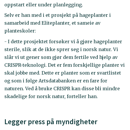
oppstart eller under planlegging.
Selv er han med i et prosjekt på hageplanter i
samarbeid med Eliteplanter, et sameie av
planteskoler:
- I dette prosjektet forsøker vi å gjøre hageplanter
sterile, slik at de ikke sprer seg i norsk natur. Vi
slår vi ut gener som gjør dem fertile ved hjelp av
CRISPR-teknologi. Det er fem forskjellige planter vi
skal jobbe med. Dette er planter som er svartlistet
og som i følge Artsdatabanken er en fare for
naturen. Ved å bruke CRISPR kan disse bli mindre
skadelige for norsk natur, forteller han.
Legger press på myndigheter