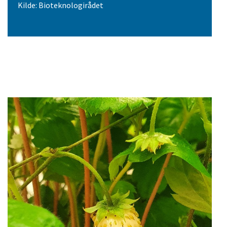
Kilde: Bioteknologirådet