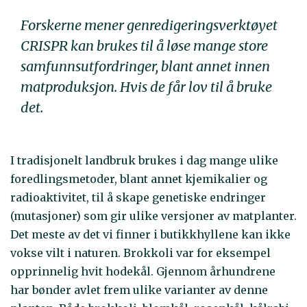
Forskerne mener genredigeringsverktøyet
CRISPR kan brukes til å løse mange store
samfunnsutfordringer, blant annet innen
matproduksjon. Hvis de får lov til å bruke
det.
I tradisjonelt landbruk brukes i dag mange ulike
foredlingsmetoder, blant annet kjemikalier og
radioaktivitet, til å skape genetiske endringer
(mutasjoner) som gir ulike versjoner av matplanter.
Det meste av det vi finner i butikkhyllene kan ikke
vokse vilt i naturen. Brokkoli var for eksempel
opprinnelig hvit hodekål. Gjennom århundrene
har bønder avlet frem ulike varianter av denne