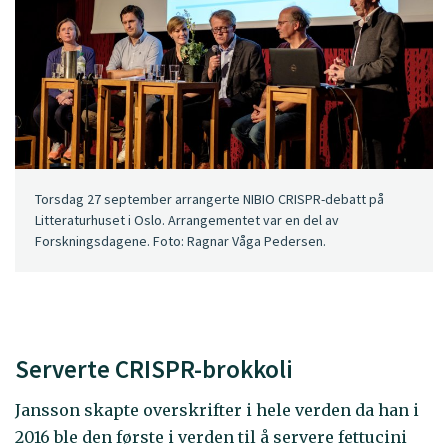
Torsdag 27 september arrangerte NIBIO CRISPR-debatt på
Litteraturhuset i Oslo. Arrangementet var en del av
Forskningsdagene. Foto: Ragnar Våga Pedersen.
Serverte CRISPR-brokkoli
Jansson skapte overskrifter i hele verden da han i
2016 ble den første i verden til å servere fettucini