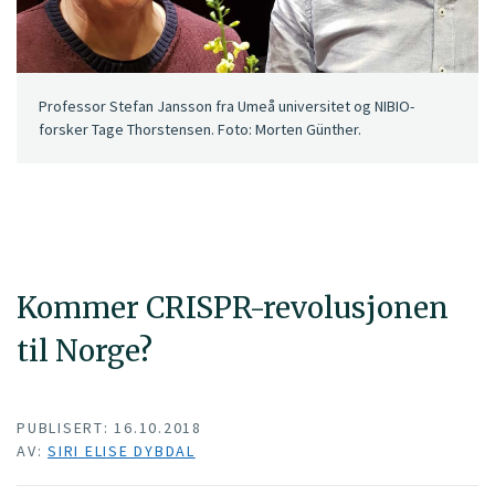
Professor Stefan Jansson fra Umeå universitet og NIBIO-
forsker Tage Thorstensen. Foto: Morten Günther.
Kommer CRISPR-revolusjonen
til Norge?
PUBLISERT: 16.10.2018
AV:
SIRI ELISE DYBDAL