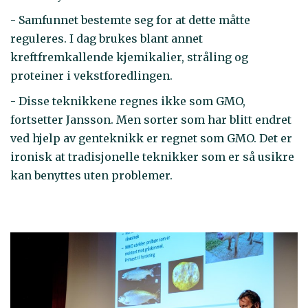
- Samfunnet bestemte seg for at dette måtte
reguleres. I dag brukes blant annet
kreftfremkallende kjemikalier, stråling og
proteiner i vekstforedlingen.
- Disse teknikkene regnes ikke som GMO,
fortsetter Jansson. Men sorter som har blitt endret
ved hjelp av genteknikk er regnet som GMO. Det er
ironisk at tradisjonelle teknikker som er så usikre
kan benyttes uten problemer.