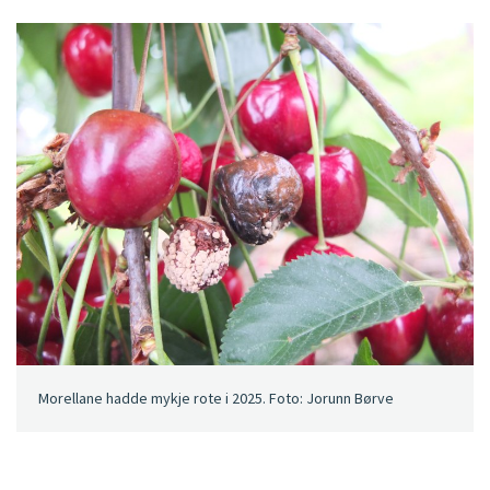
Morellane hadde mykje rote i 2025. Foto: Jorunn Børve