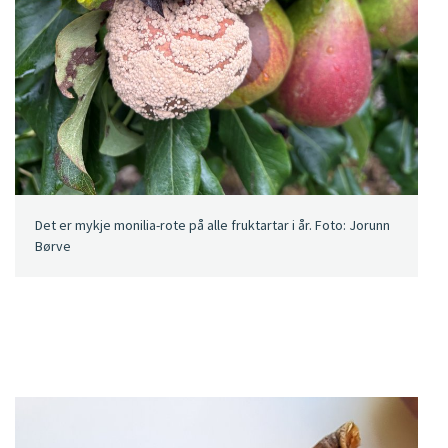
Det er mykje monilia-rote på alle fruktartar i år. Foto: Jorunn
Børve