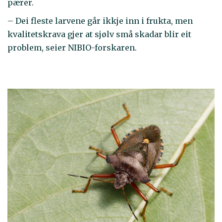
pærer.
– Dei fleste larvene går ikkje inn i frukta, men
kvalitetskrava gjer at sjølv små skadar blir eit
problem, seier NIBIO-forskaren.