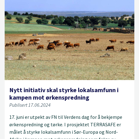
Nytt initiativ skal styrke lokalsamfunn i
kampen mot ørkenspredning
Publisert 17.06.2024
17. juni er utpekt av FN til Verdens dag for å bekjempe
ørkenspredning og tørke. I prosjektet TERRASAFE er
målet å styrke lokalsamfunn i Sør-Europa og Nord-