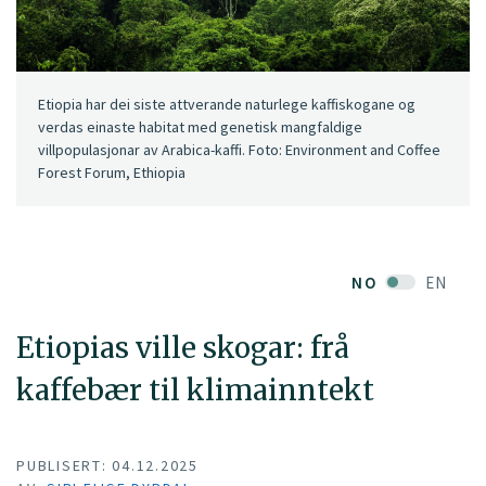
Etiopia har dei siste attverande naturlege kaffiskogane og
verdas einaste habitat med genetisk mangfaldige
villpopulasjonar av Arabica-kaffi. Foto: Environment and Coffee
Forest Forum, Ethiopia
NO
EN
Etiopias ville skogar: frå
kaffebær til klimainntekt
PUBLISERT: 04.12.2025