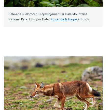
Bale-ape (
Chlorocebus djamdjamensis
). Bale Mountains
National Park. Ethiopia. Foto:
Roger de la Harpe
/ iStock