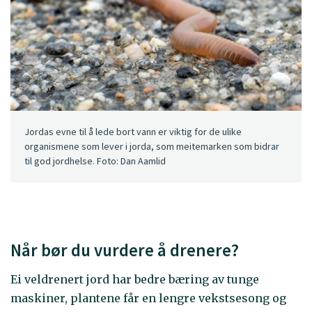
Jordas evne til å lede bort vann er viktig for de ulike
organismene som lever i jorda, som meitemarken som bidrar
til god jordhelse. Foto: Dan Aamlid
Når bør du vurdere å drenere?
Ei veldrenert jord har bedre bæring av tunge
maskiner, plantene får en lengre vekstsesong og