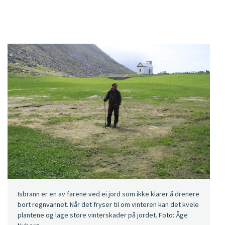
Isbrann er en av farene ved ei jord som ikke klarer å drenere
bort regnvannet. Når det fryser til om vinteren kan det kvele
plantene og lage store vinterskader på jordet. Foto: Åge