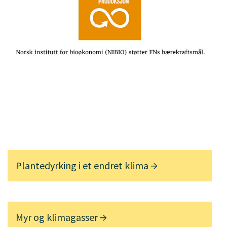
Plantedyrking i et endret klima
Myr og klimagasser