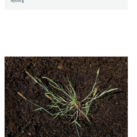
Nyborg