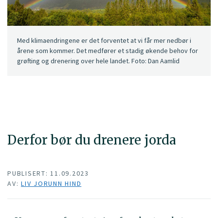
Med klimaendringene er det forventet at vi får mer nedbør i
årene som kommer. Det medfører et stadig økende behov for
grøfting og drenering over hele landet. Foto: Dan Aamlid
Derfor bør du drenere jorda
PUBLISERT: 11.09.2023
AV:
LIV JORUNN HIND