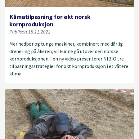
Klimatilpasning for økt norsk
kornproduksjon
Publisert 15.11.2022
Mer nedbør og tunge maskiner, kombinert med dårlig
drenering på åkeren, vil kunne gå utover den norske
kornproduksjonen. I en ny video presenterer NIBIO tre
tilpasningsstrategier for økt kornproduksjon i et våtere
klima.