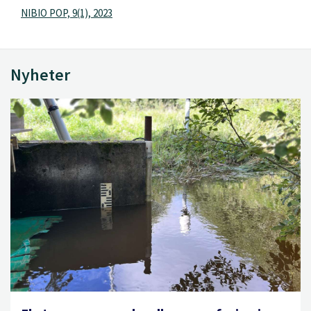
NIBIO POP, 9(1), 2023
Nyheter