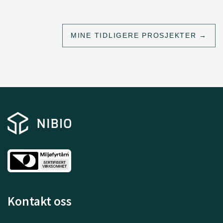
MINE TIDLIGERE PROSJEKTER
Kontakt oss