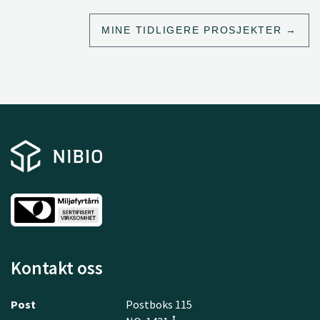
MINE TIDLIGERE PROSJEKTER
Kontakt oss
Post
Postboks 115