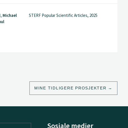
, Michael
STERF Popular Scientific Articles, 2025
uul
MINE TIDLIGERE PROSJEKTER
Sosiale medier