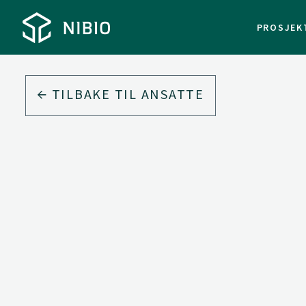
PROSJEK
TILBAKE TIL ANSATTE