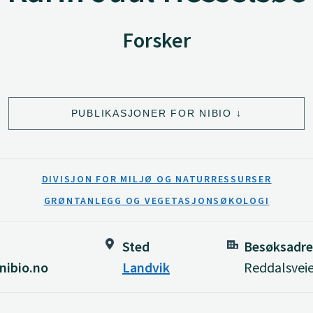
Forsker
PUBLIKASJONER FOR NIBIO
DIVISJON FOR MILJØ OG NATURRESSURSER
GRØNTANLEGG OG VEGETASJONSØKOLOGI
Sted
Besøksadre
nibio.no
Landvik
Reddalsveie