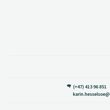
(+47) 413 96 851
karin.hesselsoe@