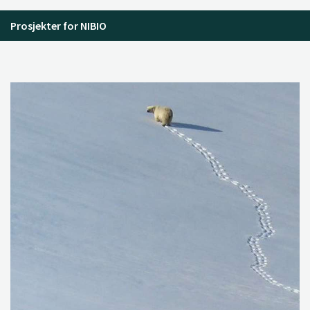
Prosjekter for NIBIO