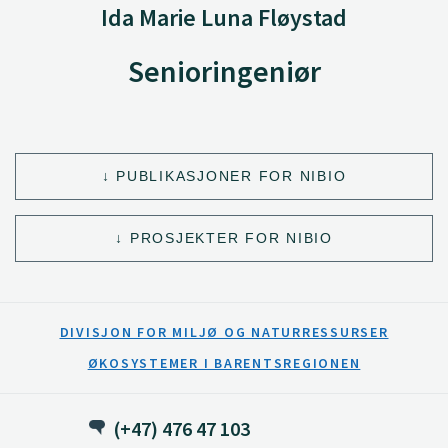
Ida Marie Luna Fløystad
Senioringeniør
PUBLIKASJONER FOR NIBIO
PROSJEKTER FOR NIBIO
DIVISJON FOR MILJØ OG NATURRESSURSER
ØKOSYSTEMER I BARENTSREGIONEN
(+47) 476 47 103