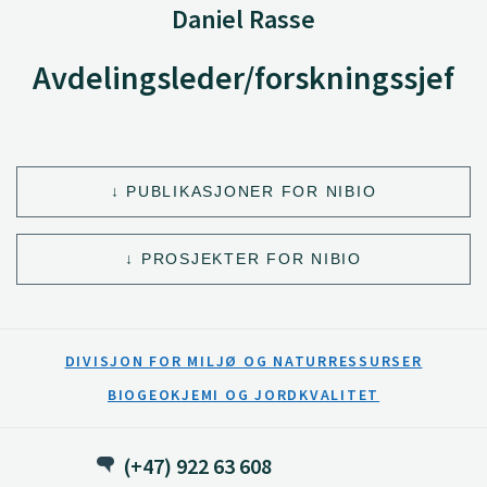
Daniel Rasse
Avdelingsleder/forskningssjef
PUBLIKASJONER FOR NIBIO
PROSJEKTER FOR NIBIO
DIVISJON FOR MILJØ OG NATURRESSURSER
BIOGEOKJEMI OG JORDKVALITET
(+47) 922 63 608