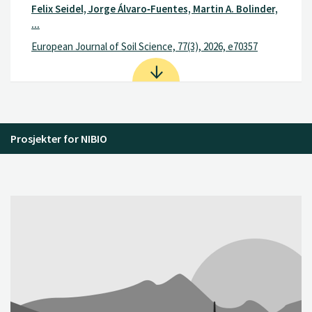
Felix Seidel, Jorge Álvaro‐Fuentes, Martin A. Bolinder,
...
European Journal of Soil Science, 77(3), 2026, e70357
Prosjekter for NIBIO