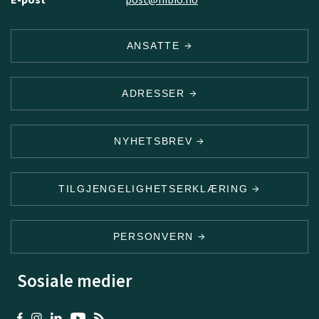
ANSATTE
ADRESSER
NYHETSBREV
TILGJENGELIGHETSERKLÆRING
PERSONVERN
Sosiale medier