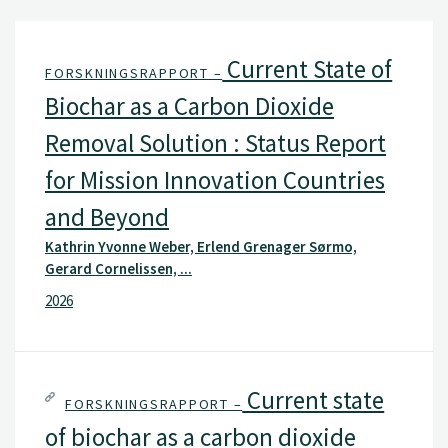
Current State of
FORSKNINGSRAPPORT –
Biochar as a Carbon Dioxide
Removal Solution : Status Report
for Mission Innovation Countries
and Beyond
Kathrin Yvonne Weber, Erlend Grenager Sørmo,
Gerard Cornelissen, ...
2026
Current state
FORSKNINGSRAPPORT –
of biochar as a carbon dioxide