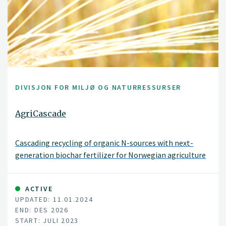
DIVISJON FOR MILJØ OG NATURRESSURSER
AgriCascade
Cascading recycling of organic N-sources with next-
generation biochar fertilizer for Norwegian agriculture
ACTIVE
UPDATED: 11.01.2024
END: DES 2026
START: JULI 2023