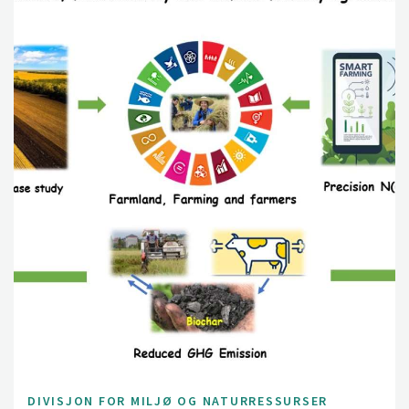
DIVISJON FOR MILJØ OG NATURRESSURSER