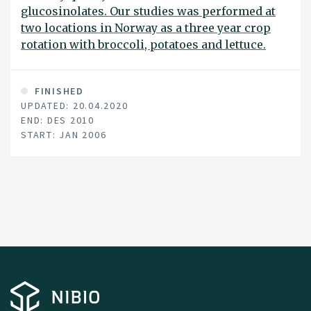
glucosinolates. Our studies was performed at
two locations in Norway as a three year crop
rotation with broccoli, potatoes and lettuce.
FINISHED
UPDATED: 20.04.2020
END: DES 2010
START: JAN 2006