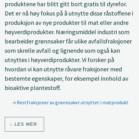
produktene har blitt gitt bort gratis til dyrefor.
Det er nå høy fokus på å utnytte disse råstoffene i
produksjon av nye produkter til mat eller andre
høyverdiprodukter. Næringsmiddel industri som
bearbeider grønnsaker får ulike avfallsfraksjoner
som skrelle avfall og lignende som også kan
utnyttes i høyverdiprodukter. Vi forsker på
hvordan vi kan utnytte råvare fraksjoner med
bestemte egenskaper, for eksempel innhold av
bioaktive plantestoff.
Restfraksjoner av grønnsaker utnyttet i matprodukt
LES MER