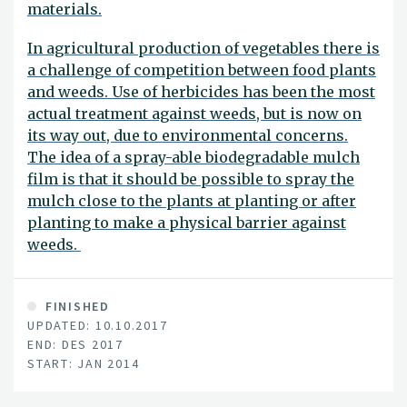
materials.
In agricultural production of vegetables there is
a challenge of competition between food plants
and weeds. Use of herbicides has been the most
actual treatment against weeds, but is now on
its way out, due to environmental concerns.
The idea of a spray-able biodegradable mulch
film is that it should be possible to spray the
mulch close to the plants at planting or after
planting to make a physical barrier against
weeds.
FINISHED
UPDATED: 10.10.2017
END: DES 2017
START: JAN 2014