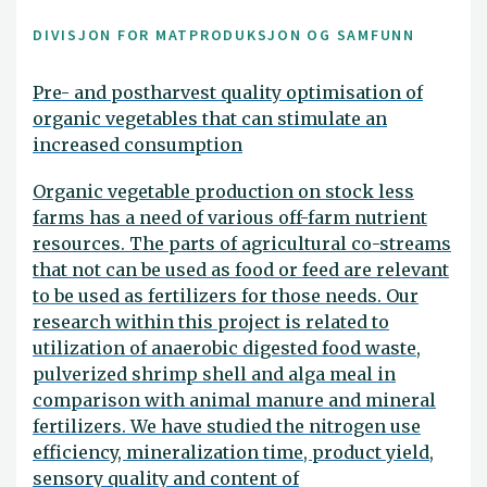
DIVISJON FOR MATPRODUKSJON OG SAMFUNN
Pre- and postharvest quality optimisation of
organic vegetables that can stimulate an
increased consumption
Organic vegetable production on stock less
farms has a need of various off-farm nutrient
resources. The parts of agricultural co-streams
that not can be used as food or feed are relevant
to be used as fertilizers for those needs. Our
research within this project is related to
utilization of anaerobic digested food waste,
pulverized shrimp shell and alga meal in
comparison with animal manure and mineral
fertilizers. We have studied the nitrogen use
efficiency, mineralization time, product yield,
sensory quality and content of