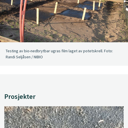
Testing av bio-nedbrytbar ugras film laget av potetskrell. Foto:
Randi Seljåsen / NIBIO
Prosjekter