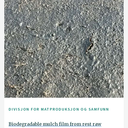
DIVISJON FOR MATPRODUKSJON OG SAMFUNN
Biodegradable mulch film from rest raw