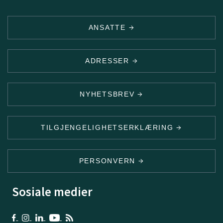
ANSATTE
ADRESSER
NYHETSBREV
TILGJENGELIGHETSERKLÆRING
PERSONVERN
Sosiale medier