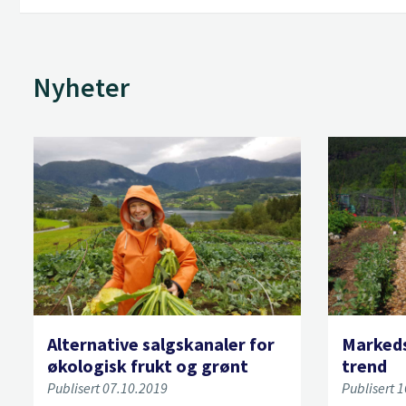
Nyheter
Alternative salgskanaler for
Markeds
økologisk frukt og grønt
trend
Publisert 07.10.2019
Publisert 