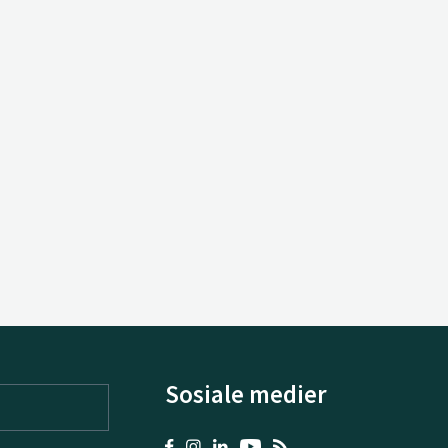
Sosiale medier