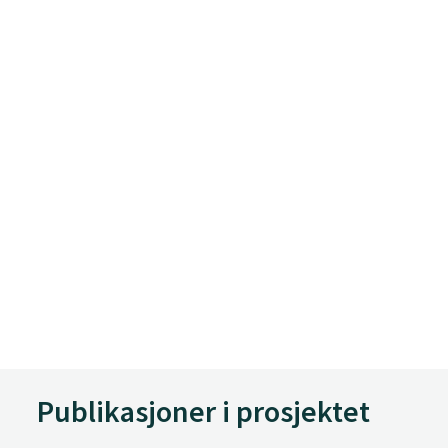
Publikasjoner i prosjektet