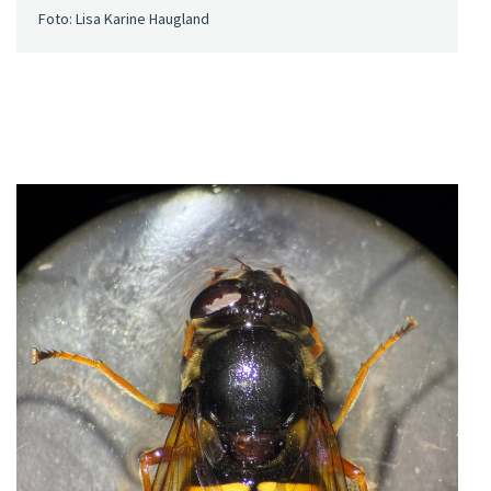
Foto: Lisa Karine Haugland