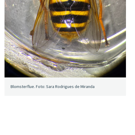
Blomsterflue. Foto: Sara Rodrigues de Miranda