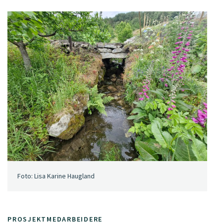
Foto: Lisa Karine Haugland
PROSJEKTMEDARBEIDERE