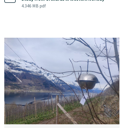
4.346 MB pdf