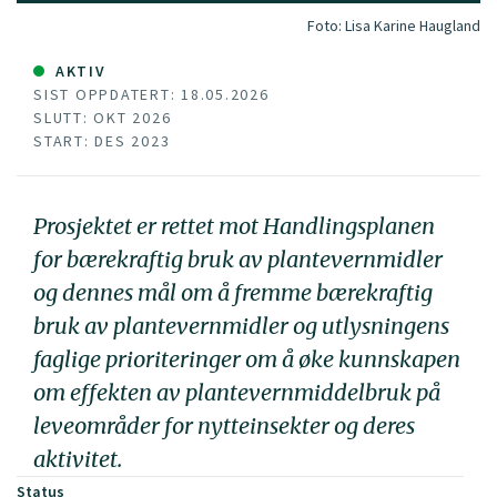
Foto:
Lisa Karine Haugland
AKTIV
SIST OPPDATERT: 18.05.2026
SLUTT: OKT 2026
START: DES 2023
Prosjektet er rettet mot Handlingsplanen
for bærekraftig bruk av plantevernmidler
og dennes mål om å fremme bærekraftig
bruk av plantevernmidler og utlysningens
faglige prioriteringer om å øke kunnskapen
om effekten av plantevernmiddelbruk på
leveområder for nytteinsekter og deres
aktivitet.
Status