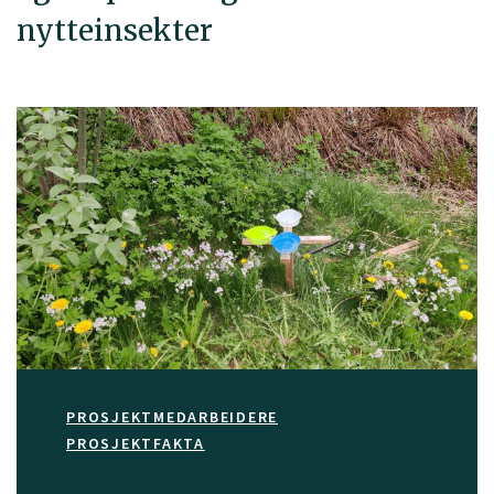
nytteinsekter
PROSJEKTMEDARBEIDERE
PROSJEKTFAKTA