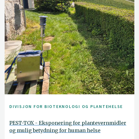
DIVISJON FOR BIOTEKNOLOGI OG PLANTEHELSE
PEST-TOX - Eksponering for plantevernmidler
og mulig betydning for human helse