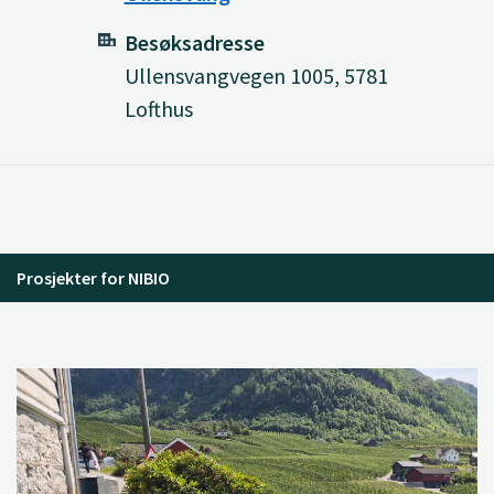
Besøksadresse
Ullensvangvegen 1005, 5781
Lofthus
Prosjekter for NIBIO