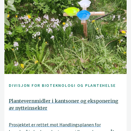
DIVISJON FOR BIOTEKNOLOGI OG PLANTEHELSE
Plantevernmidler i kantsoner og eksponering
av nytteinsekter
Prosjektet er rettet mot Handlingsplanen for