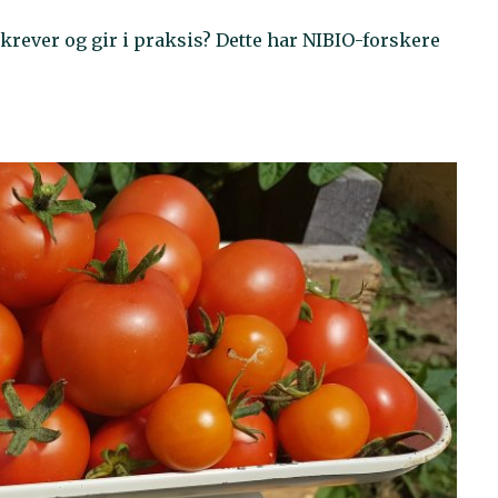
krever og gir i praksis? Dette har NIBIO-forskere