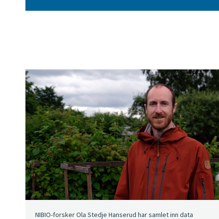
NIBIO-forsker Ola Stedje Hanserud har samlet inn data