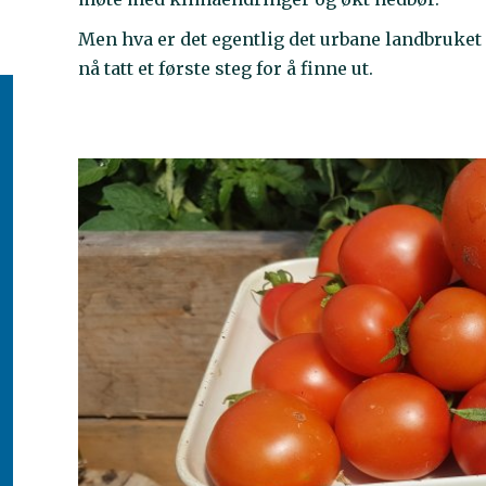
Men hva er det egentlig det urbane landbruket 
nå tatt et første steg for å finne ut.