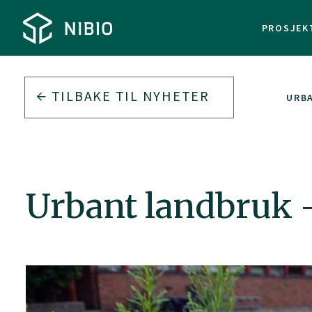
PROSJEK
TILBAKE TIL
NYHETER
URBA
Urbant landbruk –