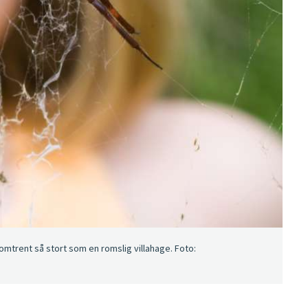
omtrent så stort som en romslig villahage. Foto: