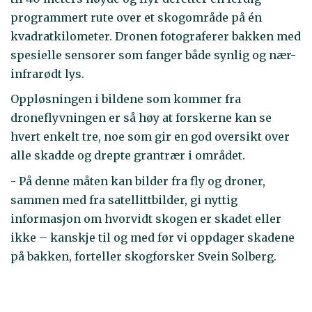
programmert rute over et skogområde på én
kvadratkilometer. Dronen fotograferer bakken med
spesielle sensorer som fanger både synlig og nær-
infrarødt lys.
Oppløsningen i bildene som kommer fra
droneflyvningen er så høy at forskerne kan se
hvert enkelt tre, noe som gir en god oversikt over
alle skadde og drepte grantrær i området.
- På denne måten kan bilder fra fly og droner,
sammen med fra satellittbilder, gi nyttig
informasjon om hvorvidt skogen er skadet eller
ikke – kanskje til og med før vi oppdager skadene
på bakken, forteller skogforsker Svein Solberg.