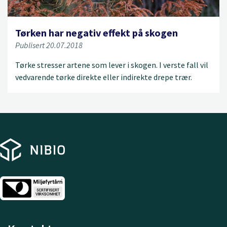
Tørken har negativ effekt på skogen
Publisert 20.07.2018
Tørke stresser artene som lever i skogen. I verste fall vil
vedvarende tørke direkte eller indirekte drepe trær.