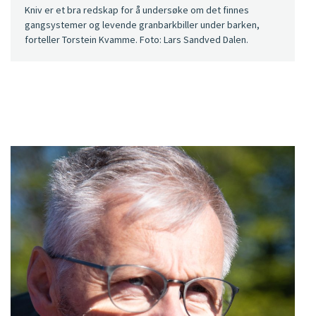
Kniv er et bra redskap for å undersøke om det finnes
gangsystemer og levende granbarkbiller under barken,
forteller Torstein Kvamme. Foto: Lars Sandved Dalen.