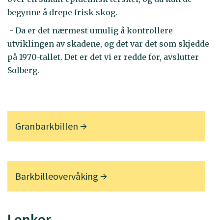
begynne å drepe frisk skog.
- Da er det nærmest umulig å kontrollere
utviklingen av skadene, og det var det som skjedde
på 1970-tallet. Det er det vi er redde for, avslutter
Solberg.
Granbarkbillen
Barkbilleovervåking
Lenker