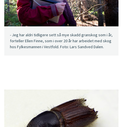
- Jeg har aldri tidligere sett så mye skadd granskog som i år,
forteller Ellen Finne, som i over 20 år har arbeidet med skog
hos Fylkesmannen i Vestfold. Foto: Lars Sandved Dalen.