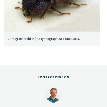
Stor granbarkbille (Ips typhographus). Foto: NIBIO.
KONTAKTPERSON