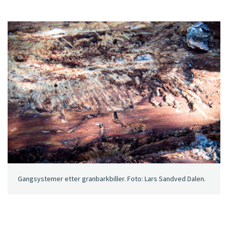
Gangsystemer etter granbarkbiller. Foto: Lars Sandved Dalen.