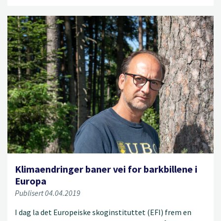
Klimaendringer baner vei for barkbillene i
Europa
Publisert 04.04.2019
I dag la det Europeiske skoginstituttet (EFI) frem en