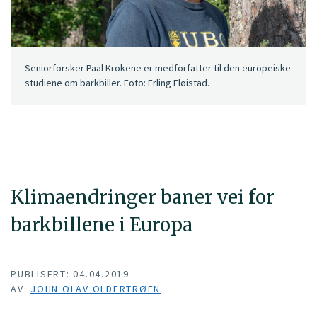
Seniorforsker Paal Krokene er medforfatter til den europeiske
studiene om barkbiller. Foto: Erling Fløistad.
Klimaendringer baner vei for
barkbillene i Europa
PUBLISERT: 04.04.2019
AV:
JOHN OLAV OLDERTRØEN