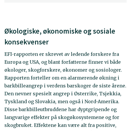
Økologiske, økonomiske og sosiale
konsekvenser
EFI-rapporten er skrevet av ledende forskere fra
Europa og USA, og blant forfatterne finner vi både
økologer, skogforskere, økonomer og sosiologer.
Rapporten forteller om en alarmerende økning i
barkbilleangrep i verdens barskoger de siste årene.
Den nevner spesielt angrep i Østerrike, Tsjekkia,
Tyskland og Slovakia, men også i Nord-Amerika.
Disse barkbilleutbruddene har dyptgripende og
langvarige effekter på skogøkosystemene og for
skogbruket. Effektene kan være alt fra positive,