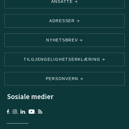
ANSATTE
ADRESSER
NYHETSBREV
TILGJENGELIGHETSERKLÆRING
PERSONVERN
Sosiale medier