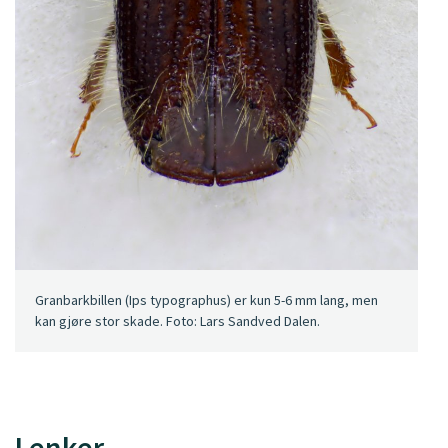
Granbarkbillen (Ips typographus) er kun 5-6 mm lang, men
kan gjøre stor skade. Foto: Lars Sandved Dalen.
Lenker