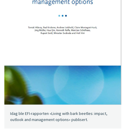
Idag ble EFI-rapporten «Living with bark beetles: impact,
outlook and management options» publisert.