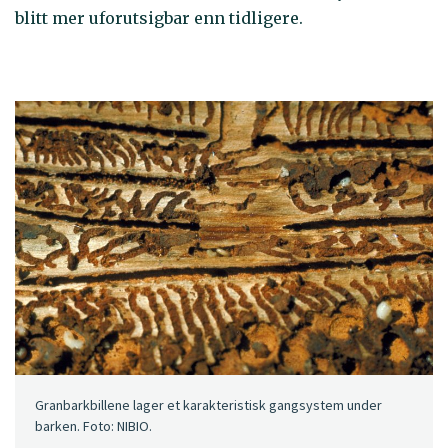
blitt mer uforutsigbar enn tidligere.
Granbarkbillene lager et karakteristisk gangsystem under
barken. Foto: NIBIO.