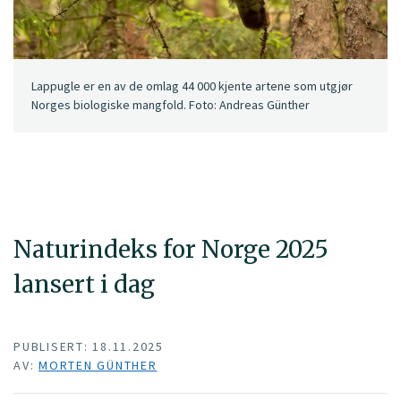
Lappugle er en av de omlag 44 000 kjente artene som utgjør
Norges biologiske mangfold. Foto: Andreas Günther
Naturindeks for Norge 2025
lansert i dag
PUBLISERT: 18.11.2025
AV:
MORTEN GÜNTHER