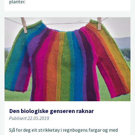
planter.
Den biologiske genseren raknar
Publisert 22.05.2019
Sjå for deg eit strikketøy i regnbogens fargar og med