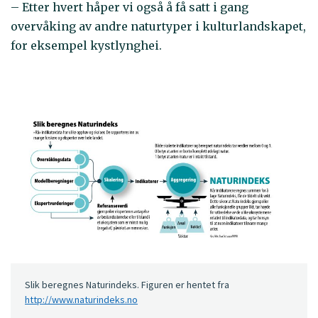
– Etter hvert håper vi også å få satt i gang
overvåking av andre naturtyper i kulturlandskapet,
for eksempel kystlynghei.
Slik beregnes Naturindeks. Figuren er hentet fra
http://www.naturindeks.no