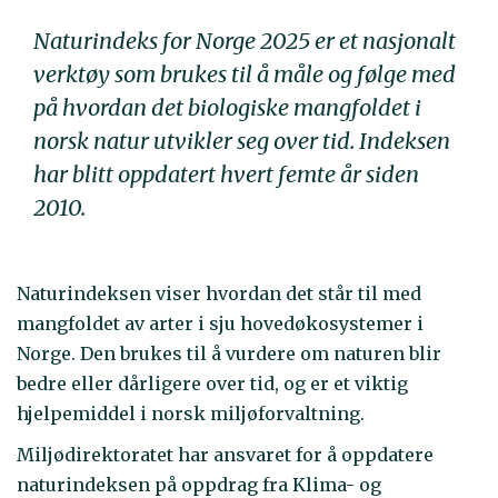
Naturindeks for Norge 2025 er et nasjonalt
verktøy som brukes til å måle og følge med
på hvordan det biologiske mangfoldet i
norsk natur utvikler seg over tid. Indeksen
har blitt oppdatert hvert femte år siden
2010.
Naturindeksen viser hvordan det står til med
mangfoldet av arter i sju hovedøkosystemer i
Norge. Den brukes til å vurdere om naturen blir
bedre eller dårligere over tid, og er et viktig
hjelpemiddel i norsk miljøforvaltning.
Miljødirektoratet har ansvaret for å oppdatere
naturindeksen på oppdrag fra Klima- og