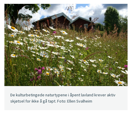
De kulturbetingede naturtypene i åpent lavland krever aktiv
skjøtsel for ikke å gå tapt. Foto: Ellen Svalheim