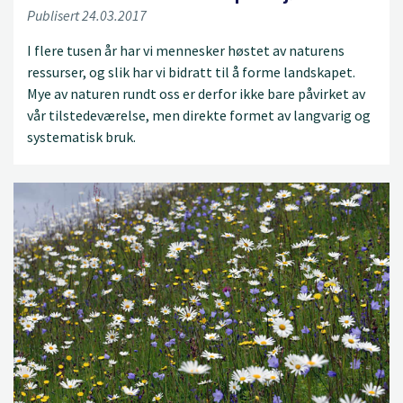
Publisert 24.03.2017
I flere tusen år har vi mennesker høstet av naturens
ressurser, og slik har vi bidratt til å forme landskapet.
Mye av naturen rundt oss er derfor ikke bare påvirket av
vår tilstedeværelse, men direkte formet av langvarig og
systematisk bruk.