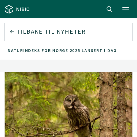
Toggl
navig
TILBAKE TIL
NYHETER
NATURINDEKS FOR NORGE 2025 LANSERT I DAG