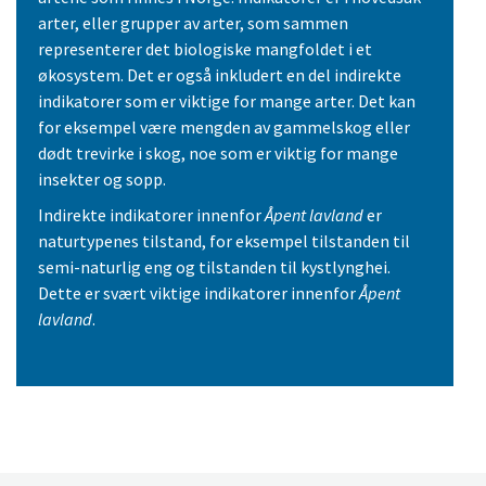
arter, eller grupper av arter, som sammen
representerer det biologiske mangfoldet i et
økosystem. Det er også inkludert en del indirekte
indikatorer som er viktige for mange arter. Det kan
for eksempel være mengden av gammelskog eller
dødt trevirke i skog, noe som er viktig for mange
insekter og sopp.
Indirekte indikatorer innenfor
Åpent lavland
er
naturtypenes tilstand, for eksempel tilstanden til
semi-naturlig eng og tilstanden til kystlynghei.
Dette er svært viktige indikatorer innenfor
Åpent
lavland
.