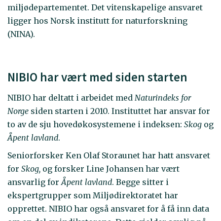
miljødepartementet. Det vitenskapelige ansvaret
ligger hos Norsk institutt for naturforskning
(NINA).
NIBIO har vært med siden starten
NIBIO har deltatt i arbeidet med
Naturindeks for
Norge
siden starten i 2010. Instituttet har ansvar for
to av de sju hovedøkosystemene i indeksen:
Skog
og
Åpent lavland
.
Seniorforsker Ken Olaf Storaunet har hatt ansvaret
for
Skog,
og forsker Line Johansen har vært
ansvarlig for
Åpent lavland
. Begge sitter i
ekspertgrupper som Miljødirektoratet har
opprettet. NIBIO har også ansvaret for å få inn data