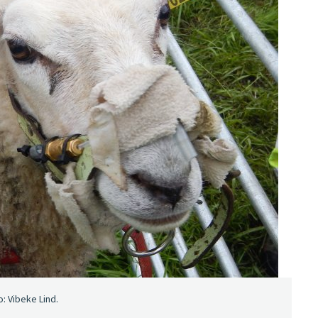
: Vibeke Lind.