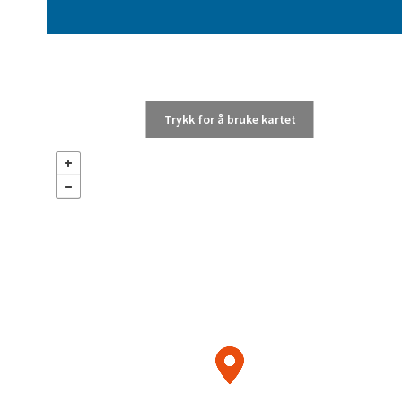
Trykk for å bruke kartet