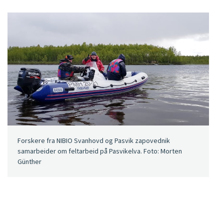
Forskere fra NIBIO Svanhovd og Pasvik zapovednik
samarbeider om feltarbeid på Pasvikelva. Foto: Morten
Günther