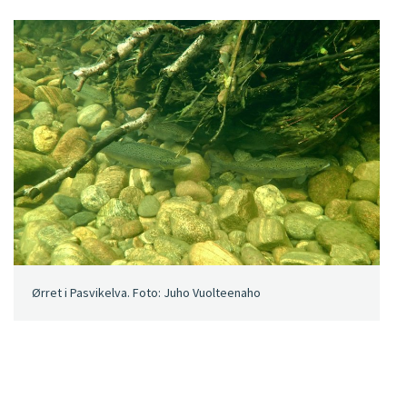
Ørret i Pasvikelva. Foto: Juho Vuolteenaho