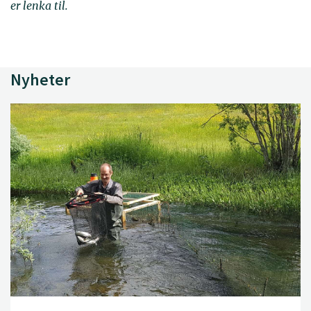
er lenka til.
Nyheter