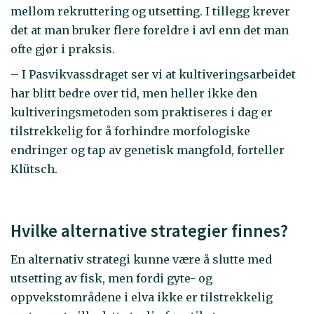
mellom rekruttering og utsetting. I tillegg krever
det at man bruker flere foreldre i avl enn det man
ofte gjør i praksis.
– I Pasvikvassdraget ser vi at kultiveringsarbeidet
har blitt bedre over tid, men heller ikke den
kultiveringsmetoden som praktiseres i dag er
tilstrekkelig for å forhindre morfologiske
endringer og tap av genetisk mangfold, forteller
Klütsch.
Hvilke alternative strategier finnes?
En alternativ strategi kunne være å slutte med
utsetting av fisk, men fordi gyte- og
oppvekstområdene i elva ikke er tilstrekkelig