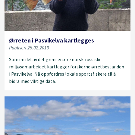
Ørreten i Pasvikelva kartlegges
Publisert 25.02.2019
Som en del av det grensenære norsk-russiske
miljøsamarbeidet kartlegger forskerne ørretbestanden
i Pasvikelva. Nå oppfordres lokale sportsfiskere til å
bidra med viktige data.