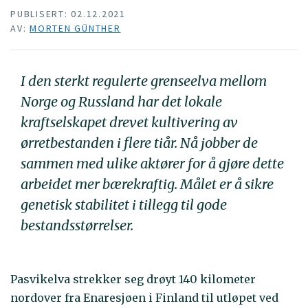
PUBLISERT: 02.12.2021
AV:
MORTEN GÜNTHER
I den sterkt regulerte grenseelva mellom
Norge og Russland har det lokale
kraftselskapet drevet kultivering av
ørretbestanden i flere tiår. Nå jobber de
sammen med ulike aktører for å gjøre dette
arbeidet mer bærekraftig. Målet er å sikre
genetisk stabilitet i tillegg til gode
bestandsstørrelser.
Pasvikelva strekker seg drøyt 140 kilometer
nordover fra Enaresjøen i Finland til utløpet ved