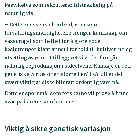
Pasvikelva som rekrutterer tilstrekkelig på
naturlig vis.
– Dette er essensielt arbeid, ettersom
forvaltningsmyndighetene trenger kunnskap om
vassdraget som helhet for å gjøre gode
beslutninger blant annet i forhold til kultivering og
utsetting av ørret. I tillegg vet vi at det foregår
naturlig reproduksjon i sideelvene. Kanskje er den
genetiske variasjonen større her? I så fall er det
svært viktig at disse blir tatt ordentlig vare på.
Dette er spørsmål som forskerne vil prøve å finne
svar på i årene som kommer.
Viktig å sikre genetisk variasjon