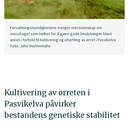
Forvaltningsmyndighetene trenger mer kunnskap om
vassdraget som helhet for å gjøre gode beslutninger blant
annet i forhold til kultivering og utsetting av ørret i Pasvikelva.
Foto: Juho Vuolteenaho
Kultivering av ørreten i
Pasvikelva påvirker
bestandens genetiske stabilitet