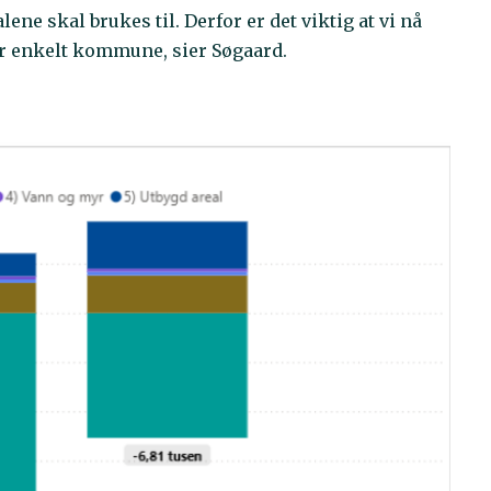
 skal brukes til. Derfor er det viktig at vi nå
r enkelt kommune, sier Søgaard.