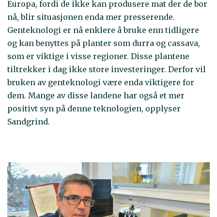
Europa, fordi de ikke kan produsere mat der de bor
nå, blir situasjonen enda mer presserende.
Genteknologi er nå enklere å bruke enn tidligere
og kan benyttes på planter som durra og cassava,
som er viktige i visse regioner. Disse plantene
tiltrekker i dag ikke store investeringer. Derfor vil
bruken av genteknologi være enda viktigere for
dem. Mange av disse landene har også et mer
positivt syn på denne teknologien, opplyser
Sandgrind.