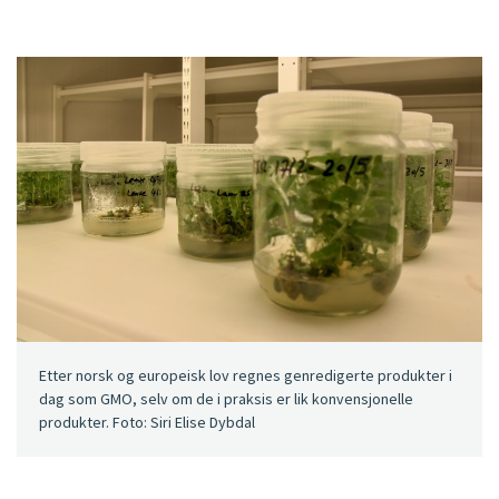
Etter norsk og europeisk lov regnes genredigerte produkter i
dag som GMO, selv om de i praksis er lik konvensjonelle
produkter. Foto: Siri Elise Dybdal