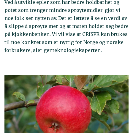
Ved å utvikle epler som har bedre holdbarhet og
potet som trenger mindre sprøytemidler, gjør vi
noe folk ser nytten av. Det er lettere å se en verdi av
å slippe å sprøyte mer og at maten holder seg bedre
på kjøkkenbenken. Vi vil vise at CRISPR kan brukes
til noe konkret som er nyttig for Norge og norske
forbrukere, sier genteknologieksperten.