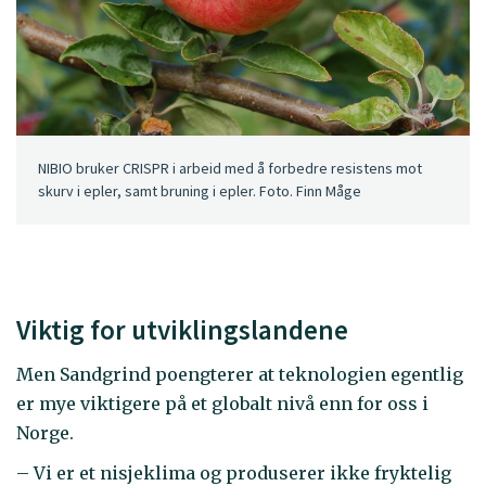
NIBIO bruker CRISPR i arbeid med å forbedre resistens mot
skurv i epler, samt bruning i epler. Foto. Finn Måge
Viktig for utviklingslandene
Men Sandgrind poengterer at teknologien egentlig
er mye viktigere på et globalt nivå enn for oss i
Norge.
– Vi er et nisjeklima og produserer ikke fryktelig