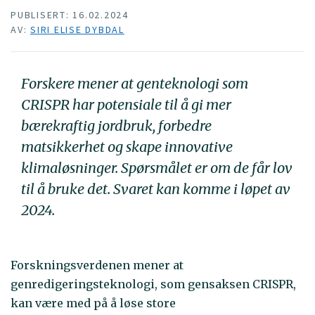
PUBLISERT: 16.02.2024
AV:
SIRI ELISE DYBDAL
Forskere mener at genteknologi som
CRISPR har potensiale til å gi mer
bærekraftig jordbruk, forbedre
matsikkerhet og skape innovative
klimaløsninger. Spørsmålet er om de får lov
til å bruke det. Svaret kan komme i løpet av
2024.
Forskningsverdenen mener at
genredigeringsteknologi, som gensaksen CRISPR,
kan være med på å løse store