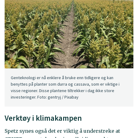
Genteknologi er nå enklere å bruke enn tidligere og kan
benyttes på planter som durra og cassava, som er viktige i
visse regioner. Disse plantene tiltrekker i dag ikke store
investeringer. Foto: gentryj / Pixabay
Verktøy i klimakampen
Spetz synes også det er viktig å understreke at