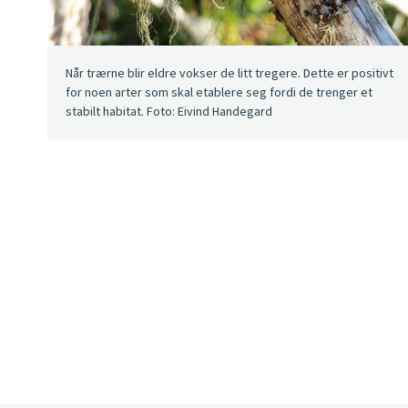
Når trærne blir eldre vokser de litt tregere. Dette er positivt
for noen arter som skal etablere seg fordi de trenger et
stabilt habitat. Foto: Eivind Handegard