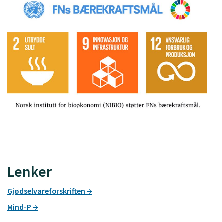
Lenker
Gjødselvareforskriften
Mind-P