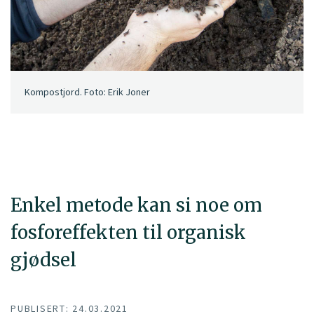
Kompostjord. Foto: Erik Joner
Enkel metode kan si noe om
fosforeffekten til organisk
gjødsel
PUBLISERT: 24.03.2021