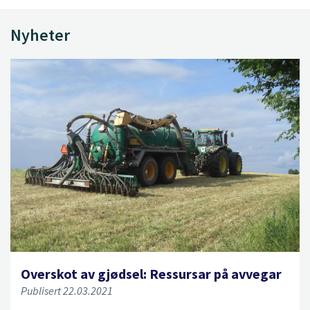
Nyheter
Overskot av gjødsel: Ressursar på avvegar
Publisert 22.03.2021