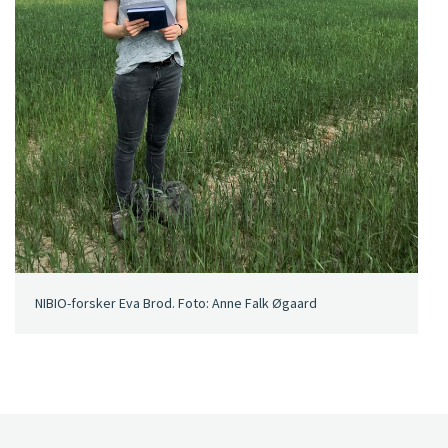
NIBIO-forsker Eva Brod. Foto: Anne Falk Øgaard