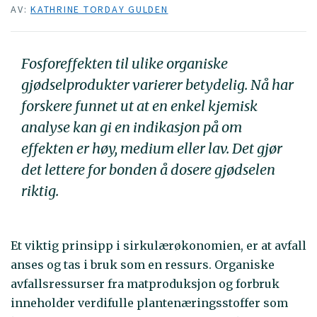
AV:
KATHRINE TORDAY GULDEN
Fosforeffekten til ulike organiske
gjødselprodukter varierer betydelig. Nå har
forskere funnet ut at en enkel kjemisk
analyse kan gi en indikasjon på om
effekten er høy, medium eller lav. Det gjør
det lettere for bonden å dosere gjødselen
riktig.
Et viktig prinsipp i sirkulærøkonomien, er at avfall
anses og tas i bruk som en ressurs. Organiske
avfallsressurser fra matproduksjon og forbruk
inneholder verdifulle plantenæringsstoffer som