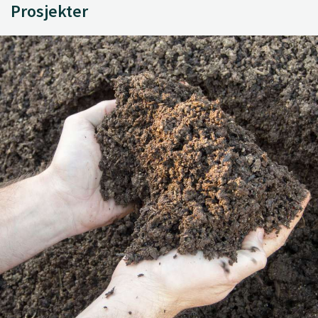
Prosjekter