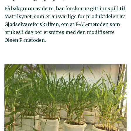
På bakgrunn av dette, har forskerne gitt innspill til
Mattilsynet, som er ansvarlige for produktdelen av
Gjødselvareforskriften, om at P-AL-metoden som
brukes i dag bør erstattes med den modifiserte
Olsen P-metoden.