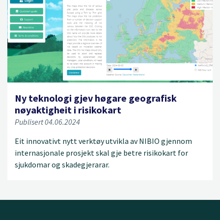
Ny teknologi gjev høgare geografisk
nøyaktigheit i risikokart
Publisert 04.06.2024
Eit innovativt nytt verktøy utvikla av NIBIO gjennom
internasjonale prosjekt skal gje betre risikokart for
sjukdomar og skadegjerarar.