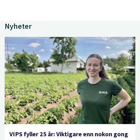
Nyheter
VIPS fyller 25 år: Viktigare enn nokon gong