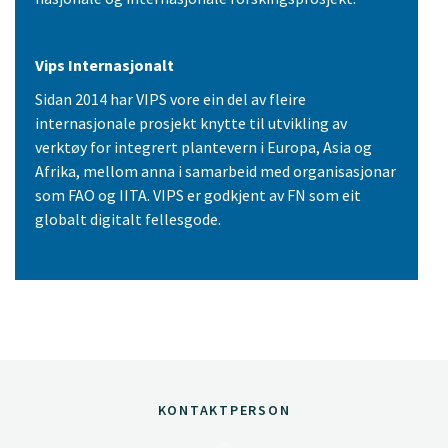
Vips Internasjonalt
Sidan 2014 har VIPS vore ein del av fleire
internasjonale prosjekt knytte til utvikling av
verktøy for integrert plantevern i Europa, Asia og
Afrika, mellom anna i samarbeid med organisasjonar
som FAO og IITA. VIPS er godkjent av FN som eit
globalt digitalt fellesgode.
KONTAKTPERSON