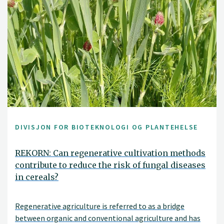
DIVISJON FOR BIOTEKNOLOGI OG PLANTEHELSE
REKORN: Can regenerative cultivation methods
contribute to reduce the risk of fungal diseases
in cereals?
Regenerative agriculture is referred to as a bridge
between organic and conventional agriculture and has