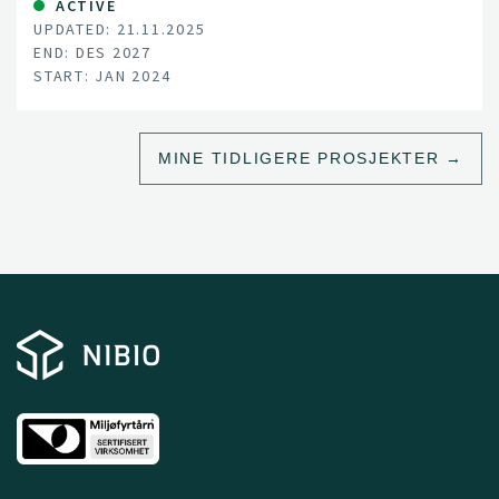
ACTIVE
UPDATED: 21.11.2025
END: DES 2027
START: JAN 2024
MINE TIDLIGERE PROSJEKTER