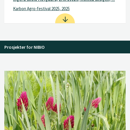
Karbon Agro-festival 2025, 2025
Prosjekter for NIBIO