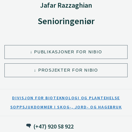
Jafar Razzaghian
Senioringeniør
PUBLIKASJONER FOR NIBIO
PROSJEKTER FOR NIBIO
DIVISJON FOR BIOTEKNOLOGI OG PLANTEHELSE
SOPPSJUKDOMMER I SKOG-, JORD- OG HAGEBRUK
(+47) 920 58 922