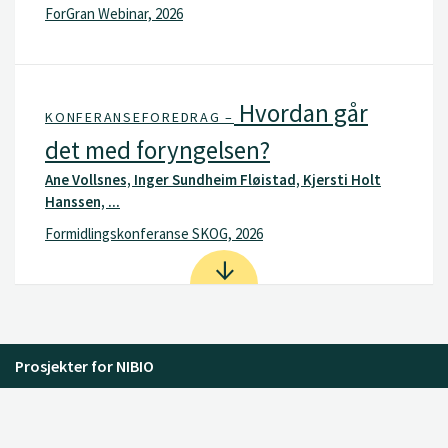
ForGran Webinar, 2026
Hvordan går
KONFERANSEFOREDRAG –
det med foryngelsen?
Ane Vollsnes, Inger Sundheim Fløistad, Kjersti Holt
Hanssen, ...
Formidlingskonferanse SKOG, 2026
Prosjekter for NIBIO