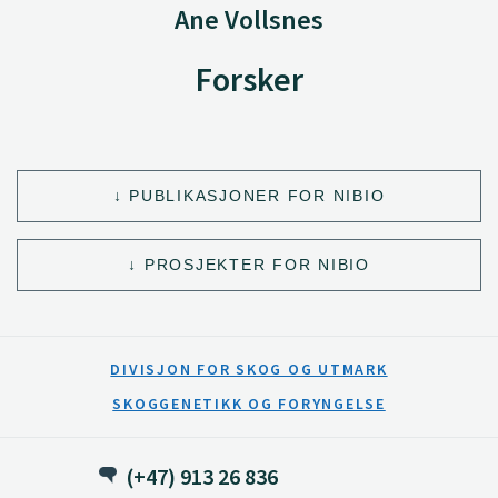
Ane Vollsnes
Forsker
PUBLIKASJONER FOR NIBIO
PROSJEKTER FOR NIBIO
DIVISJON FOR SKOG OG UTMARK
SKOGGENETIKK OG FORYNGELSE
(+47) 913 26 836