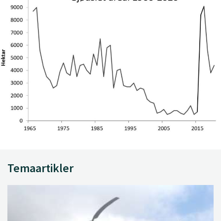
Temaartikler