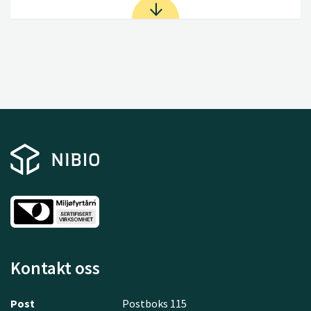
Kontakt oss
Post
Postboks 115