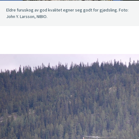
Eldre furuskog av god kvalitet egner seg godt for gjødsling. Foto:
John Y. Larsson, NIBIO.