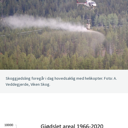
Skoggjødsling foregår i dag hovedsaklig med helikopter. Foto: A.
Veddegjerde, Viken Skog.