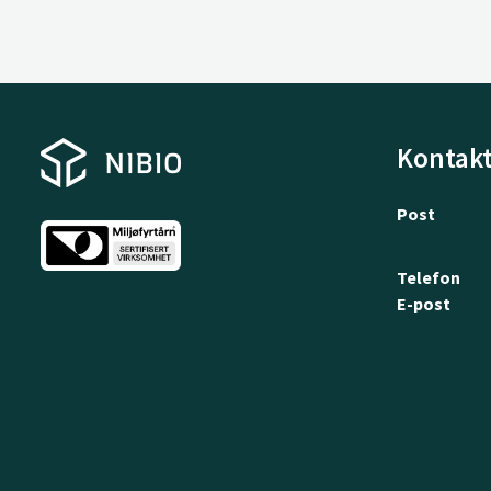
Kontakt
Post
Telefon
E-post