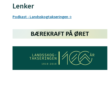
Lenker
Podkast - Landsskogtakseringen