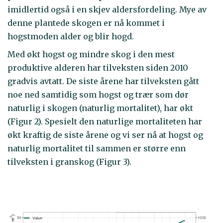
imidlertid også i en skjev aldersfordeling. Mye av
denne plantede skogen er nå kommet i
hogstmoden alder og blir hogd.
Med økt hogst og mindre skog i den mest
produktive alderen har tilveksten siden 2010
gradvis avtatt. De siste årene har tilveksten gått
noe ned samtidig som hogst og trær som dør
naturlig i skogen (naturlig mortalitet), har økt
(Figur 2). Spesielt den naturlige mortaliteten har
økt kraftig de siste årene og vi ser nå at hogst og
naturlig mortalitet til sammen er større enn
tilveksten i granskog (Figur 3).