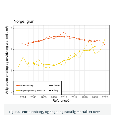
Figur 3. Brutto endring, og hogst og naturlig mortalitet over