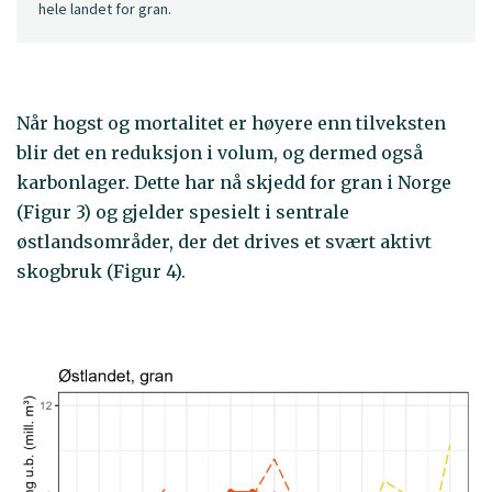
hele landet for gran.
Når hogst og mortalitet er høyere enn tilveksten
blir det en reduksjon i volum, og dermed også
karbonlager. Dette har nå skjedd for gran i Norge
(Figur 3) og gjelder spesielt i sentrale
østlandsområder, der det drives et svært aktivt
skogbruk (Figur 4).