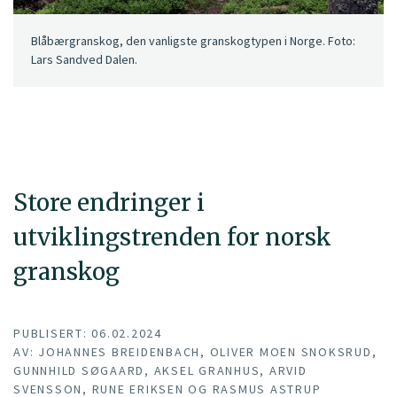
Blåbærgranskog, den vanligste granskogtypen i Norge. Foto:
Lars Sandved Dalen.
Store endringer i
utviklingstrenden for norsk
granskog
PUBLISERT: 06.02.2024
AV: JOHANNES BREIDENBACH, OLIVER MOEN SNOKSRUD,
GUNNHILD SØGAARD, AKSEL GRANHUS, ARVID
SVENSSON, RUNE ERIKSEN OG RASMUS ASTRUP