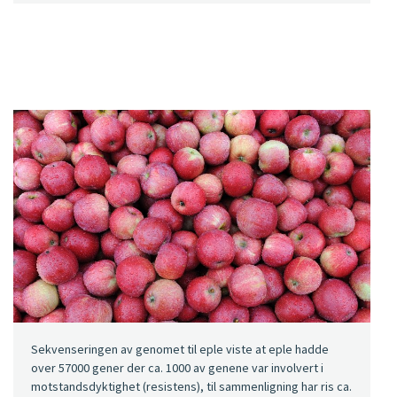
Sekvenseringen av genomet til eple viste at eple hadde
over 57000 gener der ca. 1000 av genene var involvert i
motstandsdyktighet (resistens), til sammenligning har ris ca.