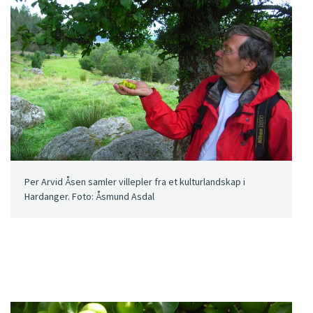
Per Arvid Åsen samler villepler fra et kulturlandskap i
Hardanger. Foto: Åsmund Asdal