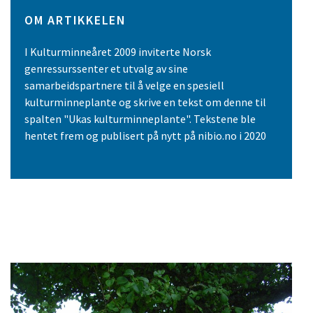
OM ARTIKKELEN
I Kulturminneåret 2009 inviterte Norsk
genressurssenter et utvalg av sine
samarbeidspartnere til å velge en spesiell
kulturminneplante og skrive en tekst om denne til
spalten "Ukas kulturminneplante". Tekstene ble
hentet frem og publisert på nytt på nibio.no i 2020