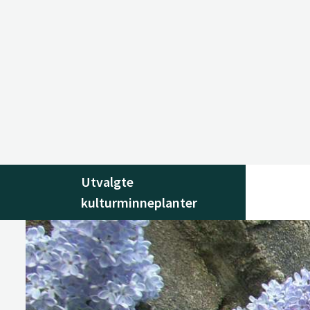
Utvalgte
kulturminneplanter