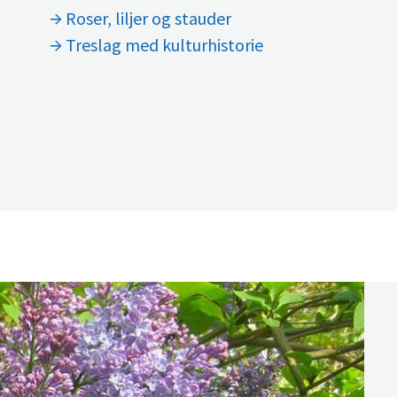
Roser, liljer og stauder
Treslag med kulturhistorie