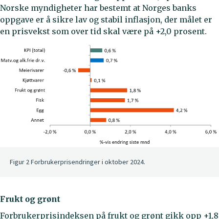
Norske myndigheter har bestemt at Norges banks
oppgave er å sikre lav og stabil inflasjon, der målet er
en prisvekst som over tid skal være på +2,0 prosent.
Figur 2 Forbrukerprisendringer i oktober 2024.
Frukt og grønt
Forbrukerprisindeksen på frukt og grønt gikk opp +1,8