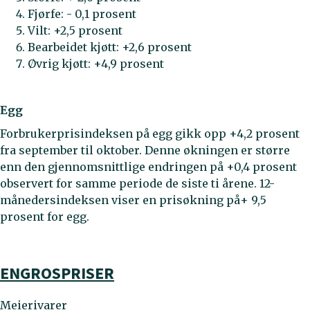
Fjørfe: - 0,1 prosent
Vilt: +2,5 prosent
Bearbeidet kjøtt: +2,6 prosent
Øvrig kjøtt: +4,9 prosent
Egg
Forbrukerprisindeksen på egg gikk opp +4,2 prosent
fra september til oktober. Denne økningen er større
enn den gjennomsnittlige endringen på +0,4 prosent
observert for samme periode de siste ti årene. 12-
månedersindeksen viser en prisøkning på+ 9,5
prosent for egg.
ENGROSPRISER
Meierivarer