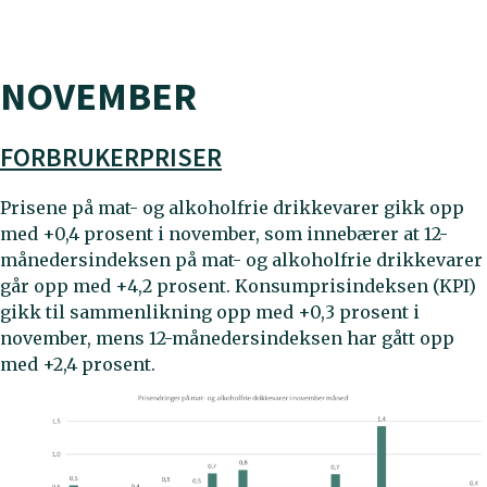
NOVEMBER
FORBRUKERPRISER
Prisene på mat- og alkoholfrie drikkevarer gikk opp
med +0,4 prosent i november, som innebærer at 12-
månedersindeksen på mat- og alkoholfrie drikkevarer
går opp med +4,2 prosent. Konsumprisindeksen (KPI)
gikk til sammenlikning opp med +0,3 prosent i
november, mens 12-månedersindeksen har gått opp
med +2,4 prosent.