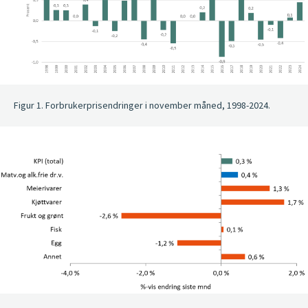
Figur 1. Forbrukerprisendringer i november måned, 1998-2024.