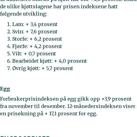
de ulike kjøttslagene har prisen indeksene hatt
følgende utvikling:
Lam: + 3,4 prosent
Svin: + 7,6 prosent
Storfe: + 6,2 prosent
Fjørfe: + 4,2 prosent
Vilt: + 0,7 prosent
Bearbeidet kjøtt: + 4,0 prosent
Øvrig kjøtt: + 5,7 prosent
Egg
Forbrukerprisindeksen på egg gikk opp +3,9 prosent
fra november til desember. 12-månedersindeksen viser
en prisøkning på + 17,1 prosent for egg.