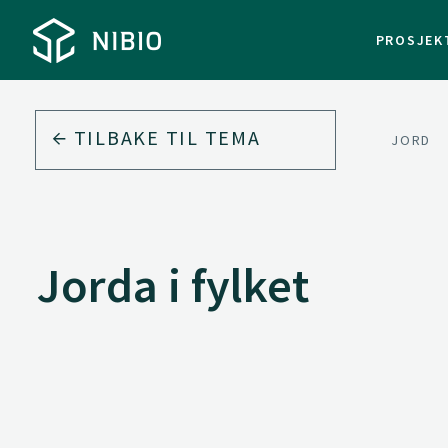
PROSJEK
TILBAKE TIL
TEMA
JORD
Jorda i fylket