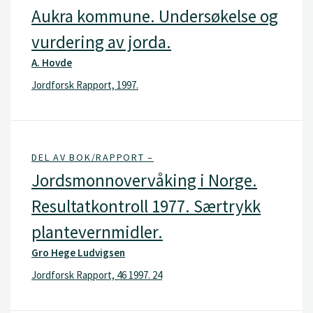
Aukra kommune. Undersøkelse og
vurdering av jorda.
A. Hovde
Jordforsk Rapport, 1997.
DEL AV BOK/RAPPORT –
Jordsmonnovervåking i Norge.
Resultatkontroll 1977. Særtrykk
plantevernmidler.
Gro Hege Ludvigsen
Jordforsk Rapport, 46 1997. 24