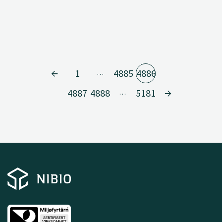
1
4885
4886
…
4887
4888
5181
…