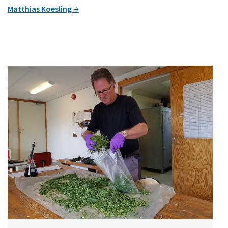
Matthias Koesling