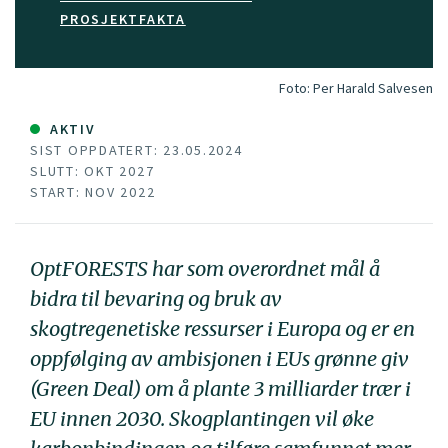
PROSJEKTFAKTA
Foto:
Per Harald Salvesen
AKTIV
SIST OPPDATERT: 23.05.2024
SLUTT: OKT 2027
START: NOV 2022
OptFORESTS har som overordnet mål å
bidra til bevaring og bruk av
skogtregenetiske ressurser i Europa og er en
oppfølging av ambisjonen i EUs grønne giv
(Green Deal) om å plante 3 milliarder trær i
EU innen 2030. Skogplantingen vil øke