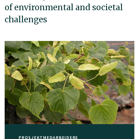
of environmental and societal
challenges
PROSJEKTMEDARBEIDERE