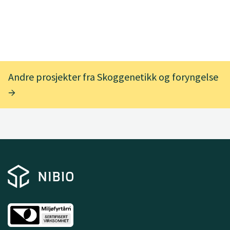
Andre prosjekter fra Skoggenetikk og foryngelse