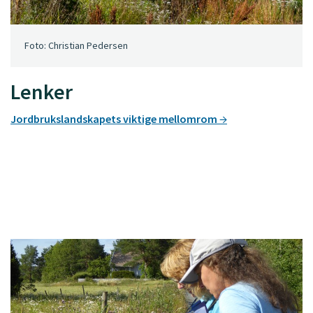
Foto: Christian Pedersen
Lenker
Jordbrukslandskapets viktige mellomrom