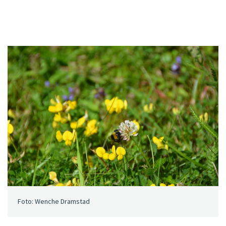
Foto: Wenche Dramstad