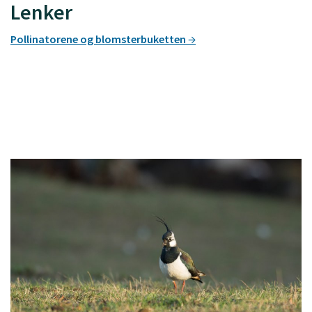
Lenker
Pollinatorene og blomsterbuketten