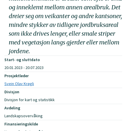
og inneklemt mellom annen arealbruk. Det
dreier seg om veikanter og andre kantsoner,
mindre stykker av tidligere jordbruksareal
som ikke drives lenger, eller smale striper
med vegetasjon langs gjerder eller mellom
jordene.
Start- og sluttdato
20.01.2023 - 20.07.2023
Prosjektleder
Svein Olav Krøgli
Divisjon
Divisjon for kart og statistikk
Avdeling
Landskapsovervåking
Finansieringskilde