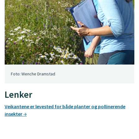
Foto: Wenche Dramstad
Lenker
Veikantene er levested for både planter og pollinerende
insekter