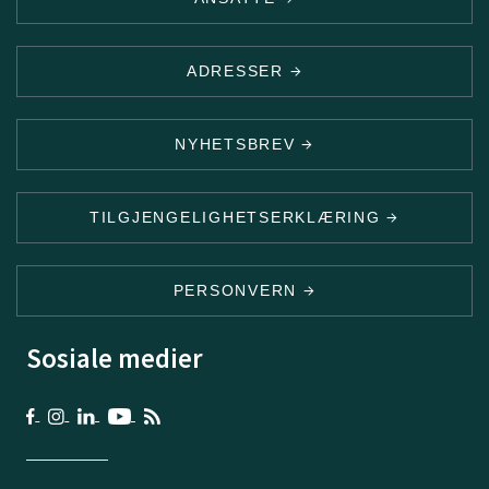
ADRESSER
NYHETSBREV
TILGJENGELIGHETSERKLÆRING
PERSONVERN
Sosiale medier