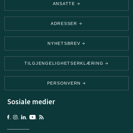
ANSATTE
ADRESSER
NYHETSBREV
TILGJENGELIGHETSERKLÆRING
PERSONVERN
Sosiale medier