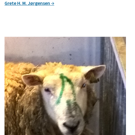
Grete H. M. Jørgensen