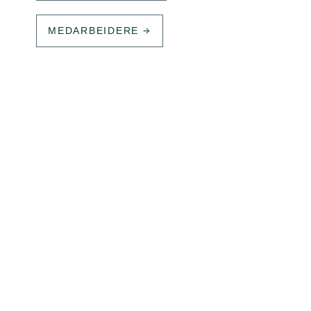
MEDARBEIDERE