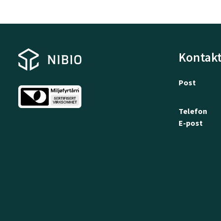
Kontakt
Post
Telefon
E-post