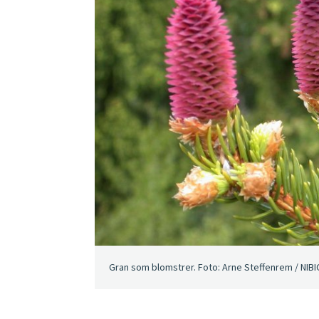
Gran som blomstrer. Foto: Arne Steffenrem / NIB