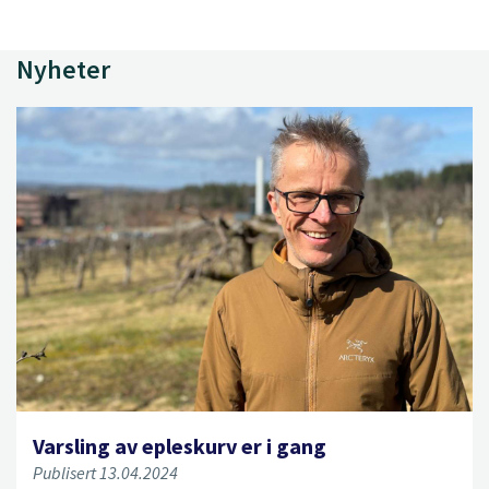
Nyheter
Varsling av epleskurv er i gang
Publisert 13.04.2024