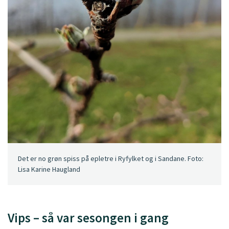
Det er no grøn spiss på epletre i Ryfylket og i Sandane. Foto:
Lisa Karine Haugland
Vips – så var sesongen i gang